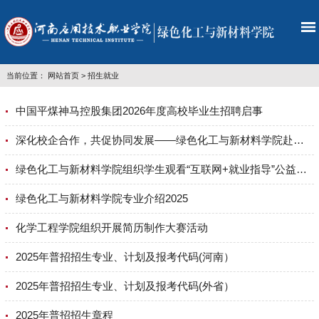
当前位置：
网站首页
>
招生就业
中国平煤神马控股集团2026年度高校毕业生招聘启事
深化校企合作，共促协同发展——绿色化工与新材料学院赴河南神马尼龙化工有限责任公司交流调研
绿色化工与新材料学院组织学生观看“互联网+就业指导”公益直播课
绿色化工与新材料学院专业介绍2025
化学工程学院组织开展简历制作大赛活动
2025年普招招生专业、计划及报考代码(河南）
2025年普招招生专业、计划及报考代码(外省）
2025年普招招生章程