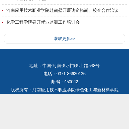
河南应用技术职业学院赴鹤壁开展访企拓岗、校企合作洽谈
化学工程学院召开就业监测工作培训会
获取更多>>
地址：中国·河南·郑州市郑上路548号
电话：0371-86630136
邮编：450042
版权所有：河南应用技术职业学院绿色化工与新材料学院