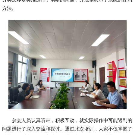
方法。
参会人员认真听讲，积极互动，就实际操作中可能遇到的
问题进行了深入交流和探讨。通过此次培训，大家不仅掌握了