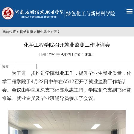
当前位置：
网站首页
>
招生就业
> 正文
化学工程学院召开就业监测工作培训会
日期：2025年04月23日 作者： 来源：
摄影
为了进一步推进学院就业工作，提升毕业生就业质量，化
学工程学院于4月22日中午在A512召开了就业监测工作培训
会。会议由学院党总支书记陈永惠主持，学院党总支副书记常
惟诚、就业专员及毕业班辅导员参加了会议。