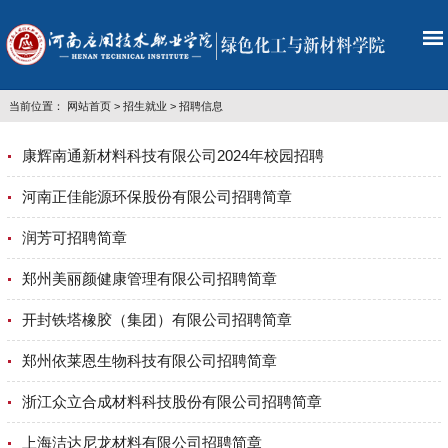
当前位置：
网站首页
>
招生就业
>
招聘信息
康辉南通新材料科技有限公司2024年校园招聘
河南正佳能源环保股份有限公司招聘简章
润芳可招聘简章
郑州美丽颜健康管理有限公司招聘简章
开封铁塔橡胶（集团）有限公司招聘简章
郑州依莱恩生物科技有限公司招聘简章
浙江众立合成材料科技股份有限公司招聘简章
上海洁达尼龙材料有限公司招聘简章