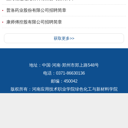
普洛药业股份有限公司招聘简章
康师傅控股有限公司招聘简章
获取更多>>
地址：中国·河南·郑州市郑上路548号
电话：0371-86630136
邮编：450042
版权所有：河南应用技术职业学院绿色化工与新材料学院