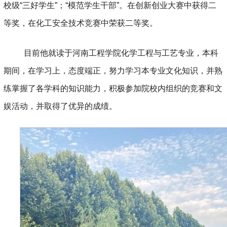
校级“三好学生”；“模范学生干部”。
在创新创业大赛中获得二
等奖，在化工安全技术竞赛中荣获二等奖。
目前他就读于河南工程学院化学工程与工艺专业，本科
期间，在学习上，态度端正，努力学习本专业文化知识，并熟
练掌握了各学科的知识能力，积极参加院校内组织的竞赛和文
娱活动，并取得了优异的成绩。