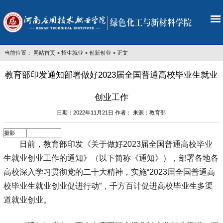
当前位置：
网站首页
>
招生就业
>
创新创业
> 正文
教育部印发通知部署做好2023届全国普通高校毕业生就业
创业工作
日期：2022年11月21日 作者： 来源：教育部
摄影
日前，教育部印发《关于做好2023届全国普通高校毕业
生就业创业工作的通知》（以下简称《通知》），部署各地各
高校深入学习贯彻党的二十大精神，实施“2023届全国普通高
校毕业生就业创业促进行动”，千方百计促进高校毕业生多渠
道就业创业。