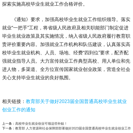
探索实施高校毕业生就业工作合格评价。
《通知》要求，加强高校毕业生就业工作组织领导。落实
就业“一把手”工程，将省级人民政府及相关职能部门制定促进
毕业生就业政策及其实施情况，纳入省级人民政府履行教育职
责评价重要内容。加强就业工作机构和队伍建设，认真落实高
校毕业生就业机构、人员、场地、经费“四到位”要求，配齐配
强就业指导人员。大力宣传就业工作典型高校、用人单位和先
进人物，多渠道、全方位宣传国家就业创业政策，营造全社会
关心支持毕业生就业的良好氛围。
相关链接：
教育部关于做好2023届全国普通高校毕业生就业
创业工作的通知
上一条：
高校毕业生就业创业可领这些补贴！
下一条：
教育部 人力资源和社会保障部部署做好2023届全国普通高校毕业生就业创业工作