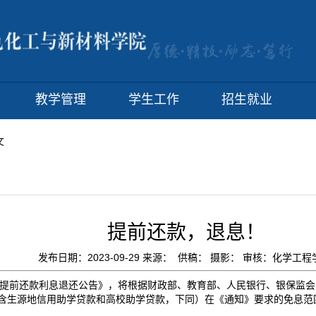
教学管理
学生工作
招生就业
文
提前还款，退息！
发布日期：2023-09-29 来源： 供稿： 摄影： 审核：化学工
提前还款利息退还公告》，将根据财政部、教育部、人民银行、银保监会
含生源地信用助学贷款和高校助学贷款，下同）在《通知》要求的免息范