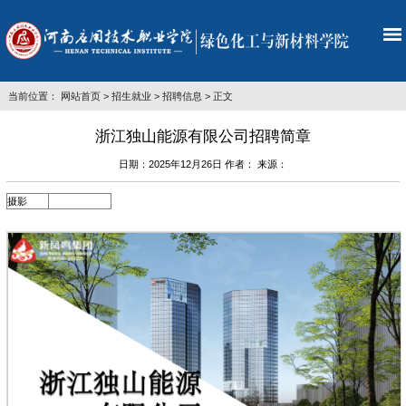
当前位置：
网站首页
>
招生就业
>
招聘信息
> 正文
浙江独山能源有限公司招聘简章
日期：2025年12月26日 作者： 来源：
摄影