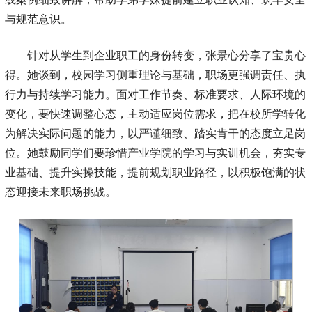
与规范意识。
针对从学生到企业职工的身份转变，张景心分享了宝贵心
得。她谈到，校园学习侧重理论与基础，职场更强调责任、执
行力与持续学习能力。面对工作节奏、标准要求、人际环境的
变化，要快速调整心态，主动适应岗位需求，把在校所学转化
为解决实际问题的能力，以严谨细致、踏实肯干的态度立足岗
位。她鼓励同学们要珍惜产业学院的学习与实训机会，夯实专
业基础、提升实操技能，提前规划职业路径，以积极饱满的状
态迎接未来职场挑战。