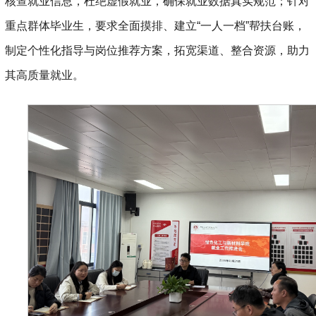
核查就业信息，杜绝虚假就业，确保就业数据真实规范；针对
重点群体毕业生，要求全面摸排、建立
“一人一档”帮扶台账，
制定个性化指导与岗位推荐方案，拓宽渠道、整合资源，助力
其高质量就业。