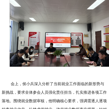
会上，侯小兵深入分析了当前就业工作面临的新形势与
新挑战，
要求全体参会人员强化责任担当，扎实推进各项工作
落地。
围绕
就业数据审核，他明确核心要求，强调需逐人逐项