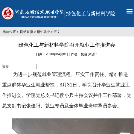
当前位置：
网站首页
>
招生就业
> 正文
绿色化工与新材料学院召开就业工作推进会
日期：2026年04月01日 作者：夏倩 来源：
摄影
为进一步规范就业管理流程、压实工作责任、精准推进
重点群体毕业生就业帮扶，
3月31日，学院召开毕业生就业工
作推进会。学院党总支书记侯小兵主持会议并作工作部署，党
总支副书记张佳阳、就业专员及全体毕业班辅导员参会。