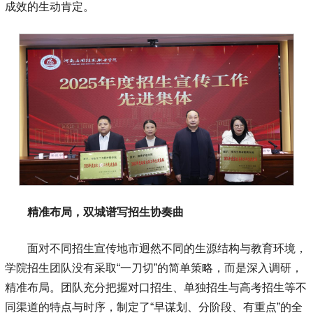
成效的生动肯定。
精准布局，双城谱写招生协奏曲
面对不同招生宣传地市迥然不同的生源结构与教育环境，
学院招生团队没有采取“一刀切”的简单策略，而是深入调研，
精准布局。团队充分把握对口招生、单独招生与高考招生等不
同渠道的特点与时序，制定了“早谋划、分阶段、有重点”的全