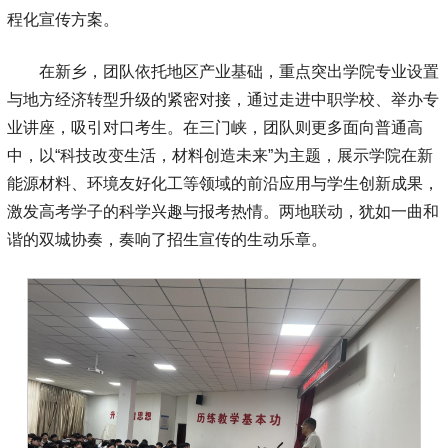
程化宣传方案。
在新乡，团队依托地区产业基础，重点突出学院专业设置
与地方经济转型升级的紧密对接，通过走进中职学校、举办专
业讲座，吸引对口考生。在三门峡，团队则更多面向普通高
中，以“科技改变生活，材料创造未来”为主题，展示学院在新
能源材料、环境友好化工等领域的前沿应用与学生创新成果，
激发高考学子的科学兴趣与报考热情。两地联动，犹如一曲和
谐的双城协奏，奏响了招生宣传的生动乐章。