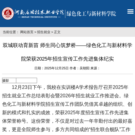
当前位置：
网站首页
>
招生就业
> 正文
双城联动育新苗 师生同心筑梦桥——绿色化工与新材料学
院荣获2025年招生宣传工作先进集体纪实
日期：2025年12月25日 作者：吴朝阳 来源：
摄影
12月23日下午，我校在实训楼A学术报告厅召开2025年
招生就业工作总结表彰会暨2026年招生就业工作推进会。绿
色化工与新材料学院招生宣传工作团队凭借其卓越的组织、创
新的模式和扎实的成效，荣获2025年度招生宣传工作先进集
体荣誉称号。这份荣誉，不仅是对过去一年辛勤付出的最好嘉
奖，更是全院师生参与，多方共同组成的“招生联合舰队”工作