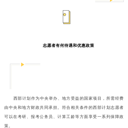
志愿者有何待遇和优惠政策
西部计划作为中央举办、地方受益的国家项目，所需经费
由中央和地方财政共同承担。符合相关条件的西部计划志愿者
可以在考研、报考公务员、计算工龄等方面享受一系列保障政
策。