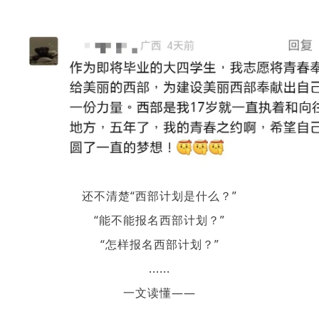
还不清楚“西部计划是什么？”
“能不能报名西部计划？”
“怎样报名西部计划？”
......
一文读懂——