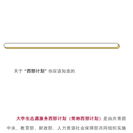
关于
“西部计划”
你应该知道的
大学生志愿服务西部计划（简称西部计划）
是由共青团
中央、教育部、财政部、人力资源社会保障部共同组织实施