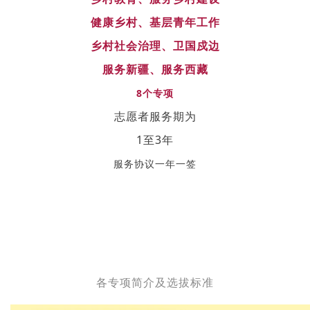
健康乡村、基层青年工作
乡村社会治理、卫国戍边
服务新疆、服务西藏
8个专项
志愿者服务期为
1至3年
服务协议一年一签
各专项简介及选拔标准