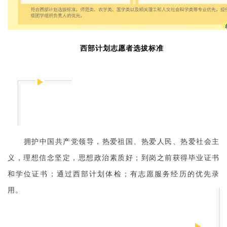
西部计划志愿者选拔标准
拥护中国共产党领导，热爱祖国、热爱人民、热爱社会主
义，理想信念坚定，思想政治素质好；到岗之前获得毕业证书
和学位证书；通过西部计划体检；有志愿服务经历的优先录
用。