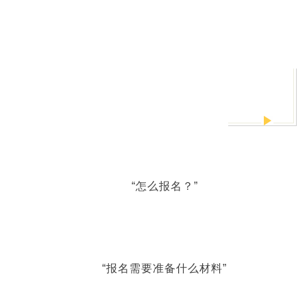
“怎么报名？”
“报名需要准备什么材料”