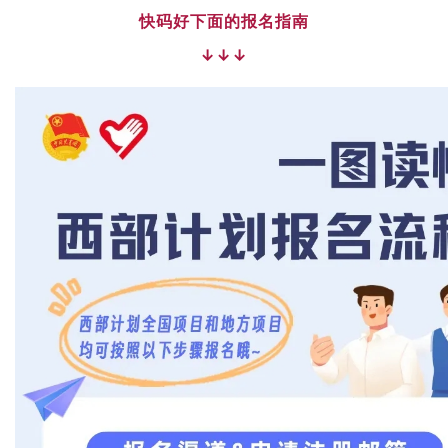
快码好下面的报名指南
↓↓↓