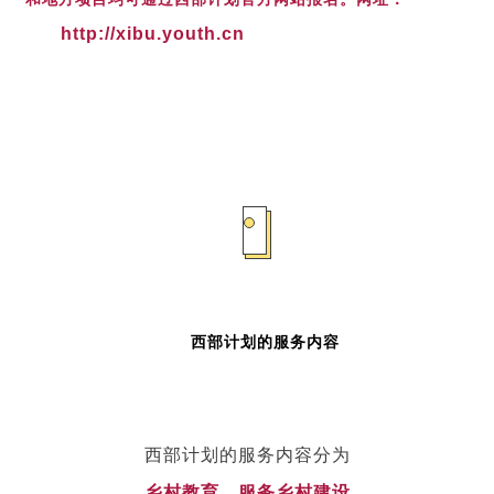
http://xibu.youth.cn
西部计划的服务内容
西部计划的服务内容分为
乡村教育、服务乡村建设