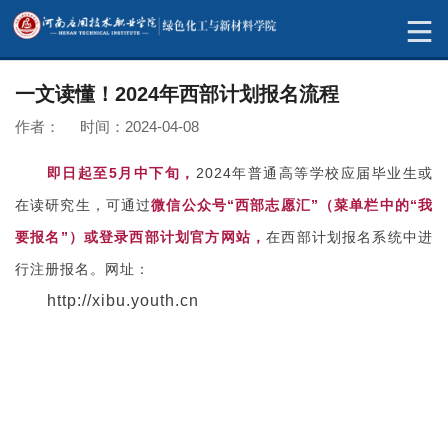
一文读懂！2024年西部计划报名流程
作者： 时间：2024-04-08
即日起至5月中下旬，
2024年普通高等学校应届毕业生或
在读研究生，可通过
微信公众号“西部志愿汇”（菜单栏中的“我
要报名”）或登录西部计划官方网站，
在西部计划报名系统中进
行注册报名。网址：
http://xibu.youth.cn